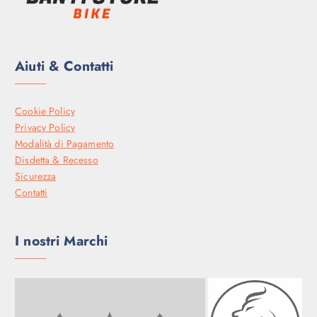
€
.
Aiuti & Contatti
Cookie Policy
Privacy Policy
Modalità di Pagamento
Disdetta & Recesso
Sicurezza
Contatti
I nostri Marchi