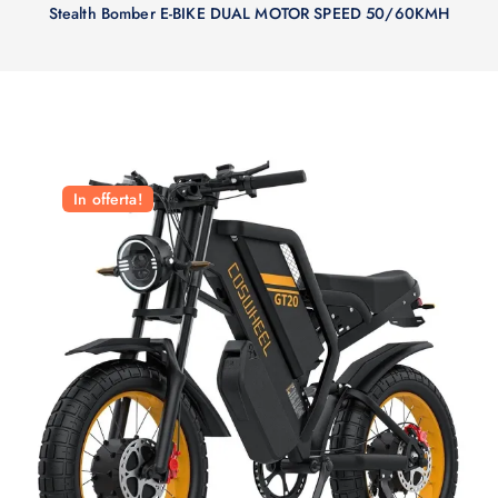
Stealth Bomber E-BIKE DUAL MOTOR SPEED 50/60KMH
In offerta!