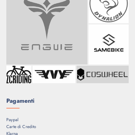
Pagamenti
Paypal
Carte di Credito
Klarna