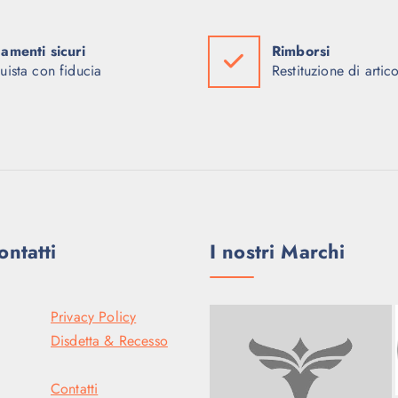
amenti sicuri
Rimborsi
uista con fiducia
Restituzione di artico
ontatti
I nostri Marchi
Privacy Policy
Disdetta & Recesso
Contatti