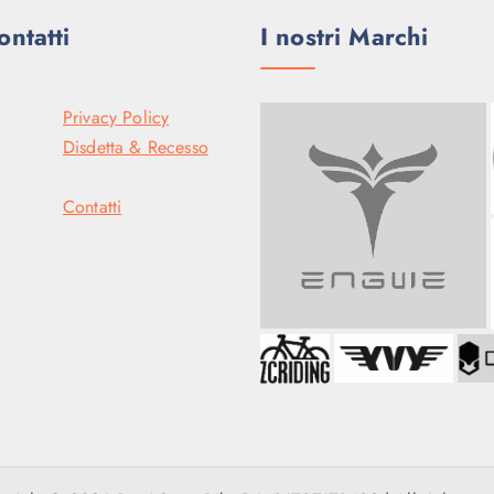
ontatti
I nostri Marchi
Privacy Policy
Disdetta & Recesso
Contatti