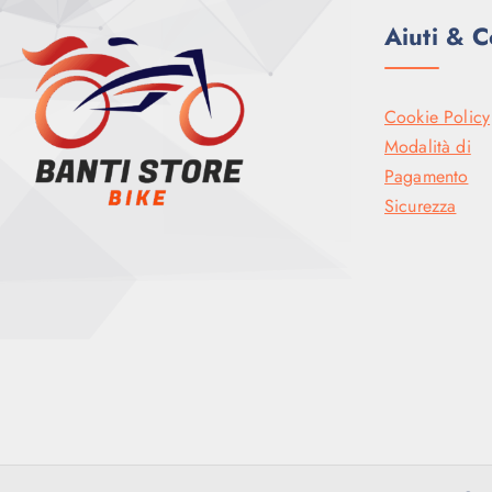
Aiuti & C
Cookie Policy
Modalità di
Pagamento
Sicurezza