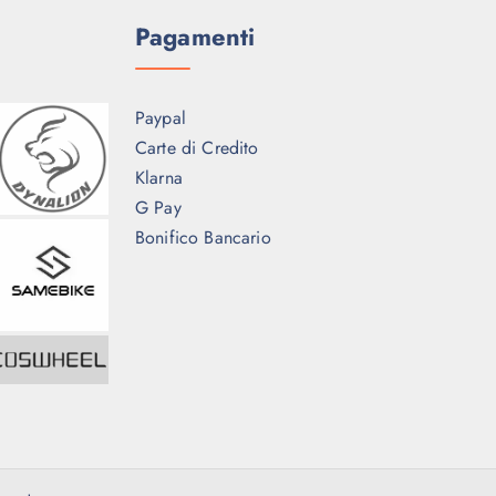
Pagamenti
Paypal
Carte di Credito
Klarna
G Pay
Bonifico Bancario