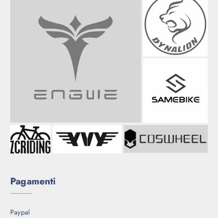
Pagamenti
Paypal