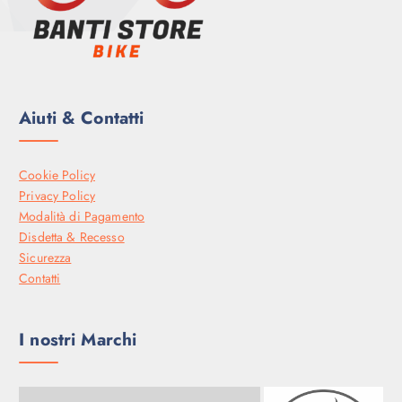
€
.
Aiuti & Contatti
Cookie Policy
Privacy Policy
Modalità di Pagamento
Disdetta & Recesso
Sicurezza
Contatti
I nostri Marchi