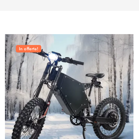
In offerta!