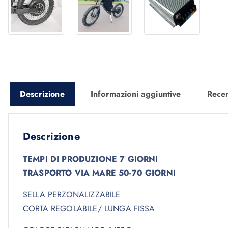
Descrizione
Informazioni aggiuntive
Recen
Descrizione
TEMPI DI PRODUZIONE 7 GIORNI
TRASPORTO VIA MARE 50-70 GIORNI
SELLA PERZONALIZZABILE
CORTA REGOLABILE/ LUNGA FISSA