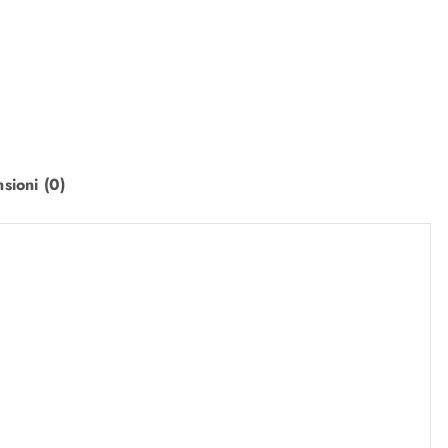
sioni (0)