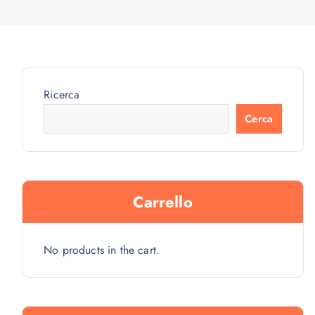
Ricerca
Cerca
Carrello
No products in the cart.