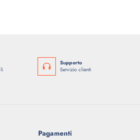
Supporto
li
Servizio clienti
Pagamenti