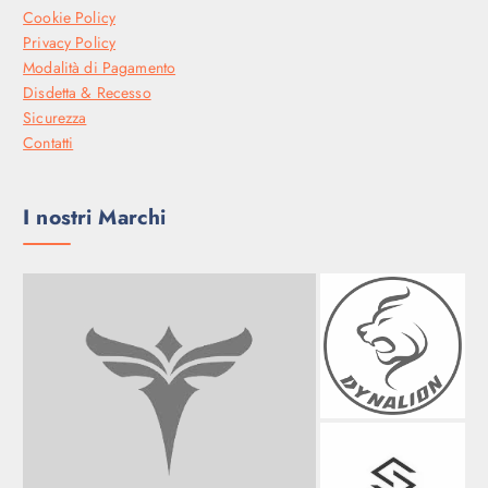
Cookie Policy
Privacy Policy
Modalità di Pagamento
Disdetta & Recesso
Sicurezza
Contatti
I nostri Marchi