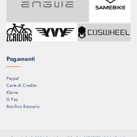
Pagamenti
Paypal
Carte di Credito
Klarna
G Pay
Bonifico Bancario