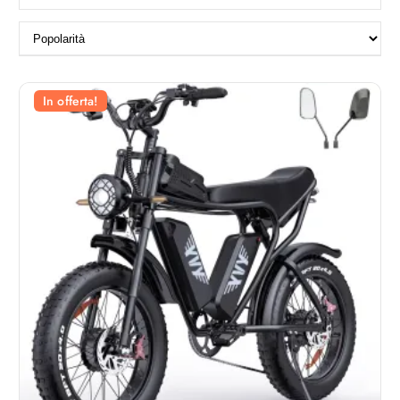
In offerta!