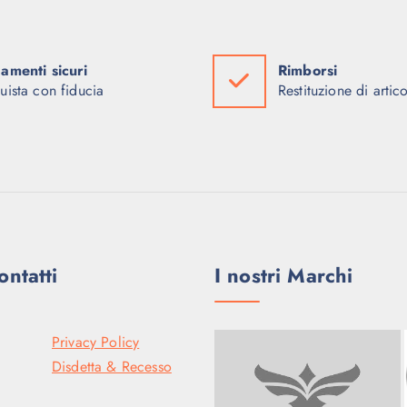
amenti sicuri
Rimborsi
uista con fiducia
Restituzione di artico
ontatti
I nostri Marchi
Privacy Policy
Disdetta & Recesso