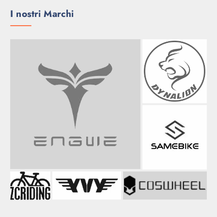
I nostri Marchi