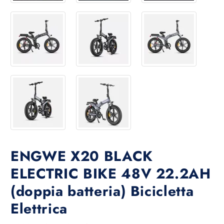
ENGWE X20 BLACK
ELECTRIC BIKE 48V 22.2AH
(doppia batteria) Bicicletta
Elettrica