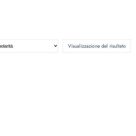
Visualizzazione del risultato