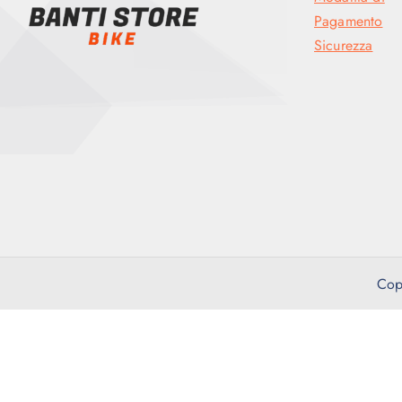
Pagamento
Sicurezza
Cop