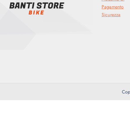
Pagamento
Sicurezza
Cop