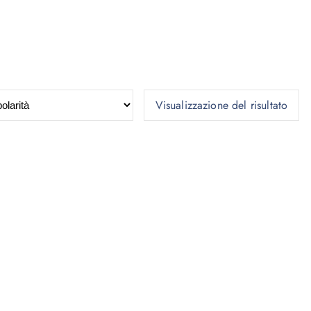
Visualizzazione del risultato