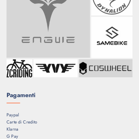
Pagamenti
Paypal
Carte di Credito
Klarna
G Pay