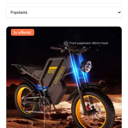
In offerta!