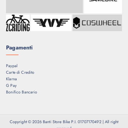
Pagamenti
Paypal
Carte di Credito
Klarna
G Pay
Bonifico Bancario
Copyright © 2026 Banti Store Bike P.I. 01707170492 | All right