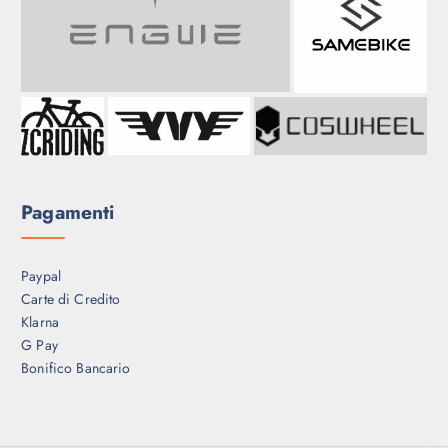
Pagamenti
Paypal
Carte di Credito
Klarna
G Pay
Bonifico Bancario