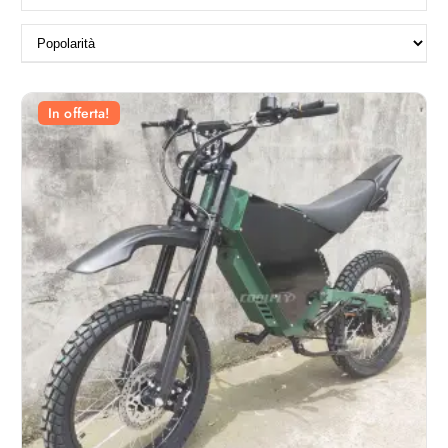
In offerta!