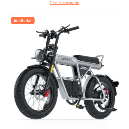
Tutte le categorie
In offerta!