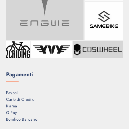
Pagamenti
Paypal
Carte di Credito
Klarna
G Pay
Bonifico Bancario