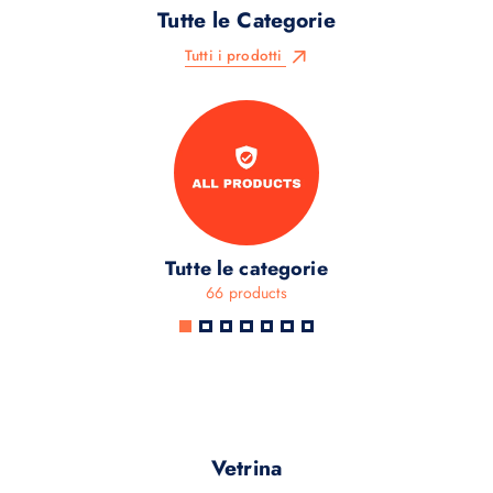
Tutte le Categorie
Tutti i prodotti
Tutte le categorie
66 products
Vetrina