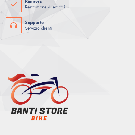
Rimborsi
Restituzione di articoli
Supporto
Servizio clienti